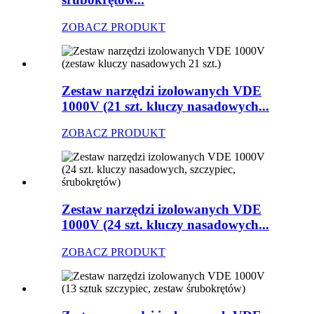
ZOBACZ PRODUKT
Zestaw narzędzi izolowanych VDE
1000V (21 szt. kluczy nasadowych...
ZOBACZ PRODUKT
Zestaw narzędzi izolowanych VDE
1000V (24 szt. kluczy nasadowych...
ZOBACZ PRODUKT