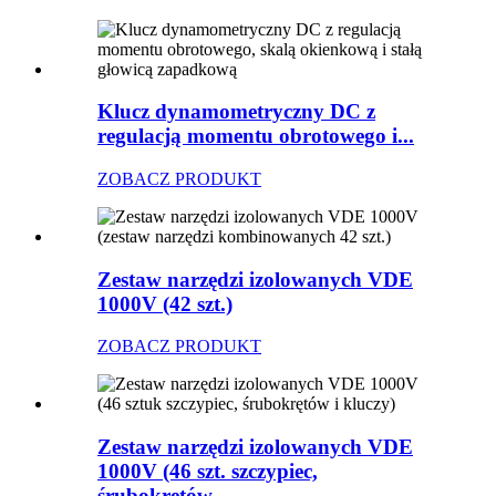
Klucz dynamometryczny DC z
regulacją momentu obrotowego i...
ZOBACZ PRODUKT
Zestaw narzędzi izolowanych VDE
1000V (42 szt.)
ZOBACZ PRODUKT
Zestaw narzędzi izolowanych VDE
1000V (46 szt. szczypiec,
śrubokrętów...