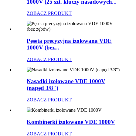
1000V (25 szt. kluczy nasadowych...
ZOBACZ PRODUKT
Pęseta precyzyjna izolowana VDE
1000V (bez...
ZOBACZ PRODUKT
Nasadki izolowane VDE 1000V
(napęd 3/8″)
ZOBACZ PRODUKT
Kombinerki izolowane VDE 1000V
ZOBACZ PRODUKT