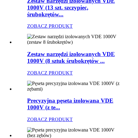
Zestaw narzędzi izolowanych VDE
1000V (13 szt. szczypiec,
śrubokrętów...
ZOBACZ PRODUKT
Zestaw narzędzi izolowanych VDE
1000V (8 sztuk śrubokrętów ...
ZOBACZ PRODUKT
Precyzyjna pęseta izolowana VDE
1000V (z te...
ZOBACZ PRODUKT