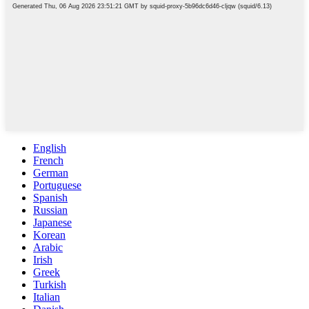
English
French
German
Portuguese
Spanish
Russian
Japanese
Korean
Arabic
Irish
Greek
Turkish
Italian