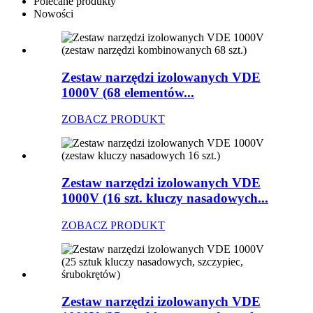
Polecane produkty
Nowości
Zestaw narzędzi izolowanych VDE
1000V (68 elementów...
ZOBACZ PRODUKT
Zestaw narzędzi izolowanych VDE
1000V (16 szt. kluczy nasadowych...
ZOBACZ PRODUKT
Zestaw narzędzi izolowanych VDE