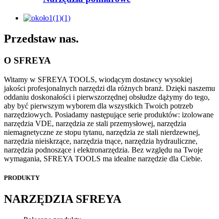
Przedstaw nas.
O SFREYA
Witamy w SFREYA TOOLS, wiodącym dostawcy wysokiej
jakości profesjonalnych narzędzi dla różnych branż. Dzięki naszemu
oddaniu doskonałości i pierwszorzędnej obsłudze dążymy do tego,
aby być pierwszym wyborem dla wszystkich Twoich potrzeb
narzędziowych. Posiadamy następujące serie produktów: izolowane
narzędzia VDE, narzędzia ze stali przemysłowej, narzędzia
niemagnetyczne ze stopu tytanu, narzędzia ze stali nierdzewnej,
narzędzia nieiskrzące, narzędzia tnące, narzędzia hydrauliczne,
narzędzia podnoszące i elektronarzędzia. Bez względu na Twoje
wymagania, SFREYA TOOLS ma idealne narzędzie dla Ciebie.
PRODUKTY
NARZĘDZIA SFREYA