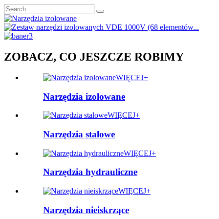
ZOBACZ, CO JESZCZE ROBIMY
WIĘCEJ+
Narzędzia izolowane
WIĘCEJ+
Narzędzia stalowe
WIĘCEJ+
Narzędzia hydrauliczne
WIĘCEJ+
Narzędzia nieiskrzące