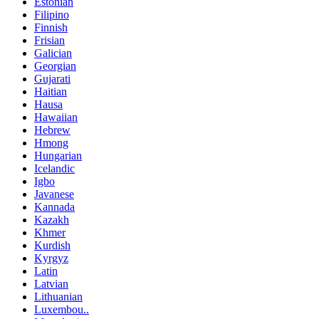
Estonian
Filipino
Finnish
Frisian
Galician
Georgian
Gujarati
Haitian
Hausa
Hawaiian
Hebrew
Hmong
Hungarian
Icelandic
Igbo
Javanese
Kannada
Kazakh
Khmer
Kurdish
Kyrgyz
Latin
Latvian
Lithuanian
Luxembou..